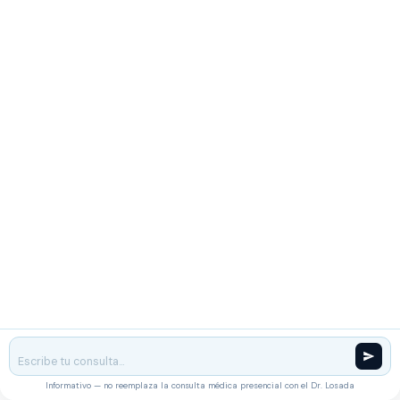
Informativo — no reemplaza la consulta médica presencial con el Dr. Losada